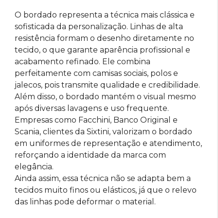
O bordado representa a técnica mais clássica e
sofisticada da personalização. Linhas de alta
resistência formam o desenho diretamente no
tecido, o que garante aparência profissional e
acabamento refinado. Ele combina
perfeitamente com camisas sociais, polos e
jalecos, pois transmite qualidade e credibilidade.
Além disso, o bordado mantém o visual mesmo
após diversas lavagens e uso frequente.
Empresas como Facchini, Banco Original e
Scania, clientes da Sixtini, valorizam o bordado
em uniformes de representação e atendimento,
reforçando a identidade da marca com
elegância.
Ainda assim, essa técnica não se adapta bem a
tecidos muito finos ou elásticos, já que o relevo
das linhas pode deformar o material.