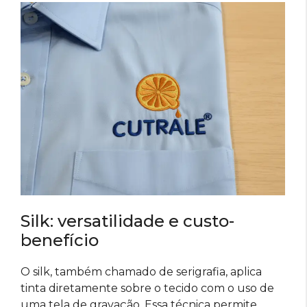
Silk: versatilidade e custo-
benefício
O silk, também chamado de serigrafia, aplica
tinta diretamente sobre o tecido com o uso de
uma tela de gravação. Essa técnica permite