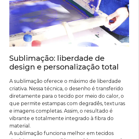
Sublimação: liberdade de
design e personalização total
A sublimação oferece o máximo de liberdade
criativa. Nessa técnica, o desenho é transferido
diretamente para o tecido por meio do calor, o
que permite estampas com degradês, texturas
e imagens completas. Assim, o resultado é
vibrante e totalmente integrado à fibra do
material.
A sublimação funciona melhor em tecidos