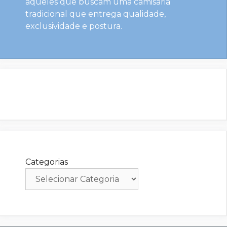
aqueles que buscam uma camisaria
tradicional que entrega qualidade,
exclusividade e postura.
Categorias