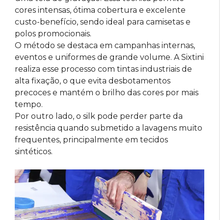
cores intensas, ótima cobertura e excelente
custo-benefício, sendo ideal para camisetas e
polos promocionais.
O método se destaca em campanhas internas,
eventos e uniformes de grande volume. A Sixtini
realiza esse processo com tintas industriais de
alta fixação, o que evita desbotamentos
precoces e mantém o brilho das cores por mais
tempo.
Por outro lado, o silk pode perder parte da
resistência quando submetido a lavagens muito
frequentes, principalmente em tecidos
sintéticos.