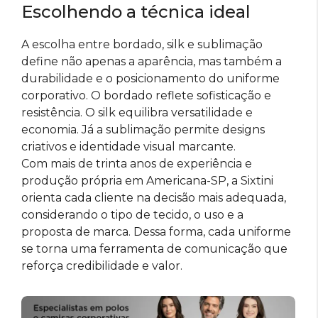
Escolhendo a técnica ideal
A escolha entre bordado, silk e sublimação
define não apenas a aparência, mas também a
durabilidade e o posicionamento do uniforme
corporativo. O bordado reflete sofisticação e
resistência. O silk equilibra versatilidade e
economia. Já a sublimação permite designs
criativos e identidade visual marcante.
Com mais de trinta anos de experiência e
produção própria em Americana-SP, a Sixtini
orienta cada cliente na decisão mais adequada,
considerando o tipo de tecido, o uso e a
proposta de marca. Dessa forma, cada uniforme
se torna uma ferramenta de comunicação que
reforça credibilidade e valor.