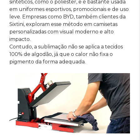
sintéticos, como o poliéster, e é bastante usada
em uniformes esportivos, promocionais e de uso
leve. Empresas como BYD, também clientes da
Sixtini, exploram esse método em camisetas
personalizadas com visual moderno e alto
impacto.
Contudo, a sublimação não se aplica a tecidos
100% de algodão, já que o calor não fixa o
pigmento da forma adequada.