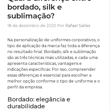
bordado, silk e
sublimação?
18 de dezembro de 2025
Por
Rafael Salles
Na personalização de uniformes corporativos, o
tipo de aplicação da marca faz toda a diferença
no resultado final. Bordado, silk e sublimação
são as três técnicas mais utilizadas, e cada uma
apresenta características, vantagens e
indicações específicas. Por isso, compreender
essas diferenças é essencial para escolher a
melhor opção conforme o tipo de uniforme e o
perfil da empresa.
Bordado: elegância e
durabilidade