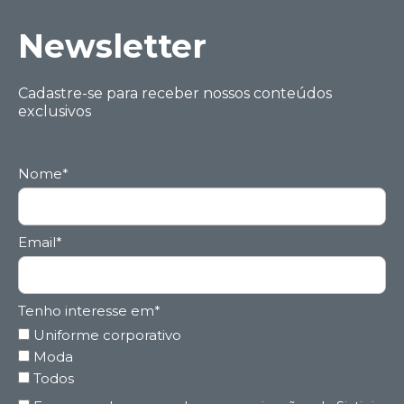
Ne wsletter
Cadastre-se para receber nossos conteúdos
exclusivos
Nome*
Email*
Tenho interesse em*
Uniforme corporativo
Moda
Todos