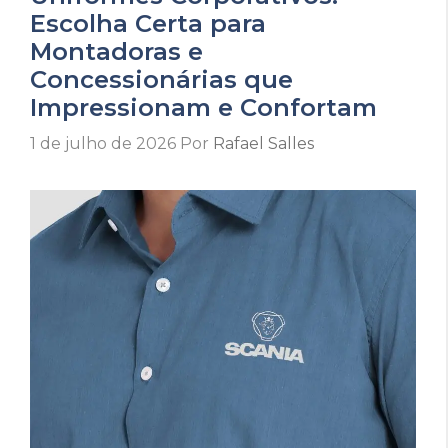
Escolha Certa para
Montadoras e
Concessionárias que
Impressionam e Confortam
1 de julho de 2026
Por
Rafael Salles