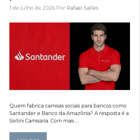
1 de julho de 2026
Por
Rafael Salles
Quem fabrica camisas sociais para bancos como
Santander e Banco da Amazônia? A resposta é a
Sixtini Camisaria. Com mais …