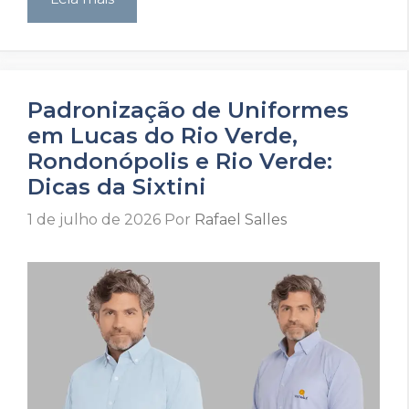
Padronização de Uniformes
em Lucas do Rio Verde,
Rondonópolis e Rio Verde:
Dicas da Sixtini
1 de julho de 2026
Por
Rafael Salles