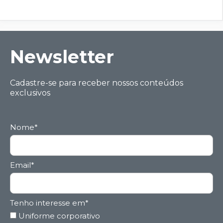
Ne wsletter
Cadastre-se para receber nossos conteúdos
exclusivos
Nome*
Email*
Tenho interesse em*
Uniforme corporativo