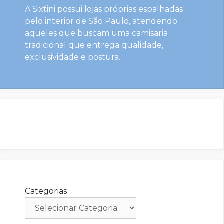
A Sixtini possui lojas próprias espalhadas
pelo interior de São Paulo, atendendo
aqueles que buscam uma camisaria
tradicional que entrega qualidade,
exclusividade e postura.
Categorias