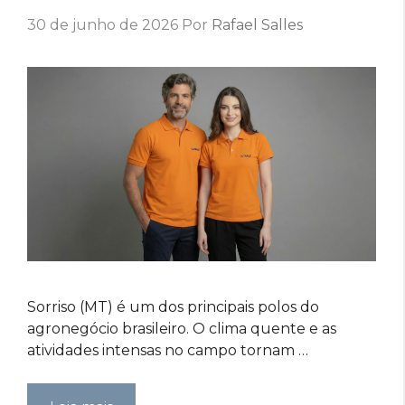
30 de junho de 2026
Por
Rafael Salles
Sorriso (MT) é um dos principais polos do
agronegócio brasileiro. O clima quente e as
atividades intensas no campo tornam …