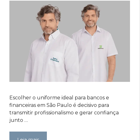
Escolher o uniforme ideal para bancos e
financeiras em São Paulo é decisivo para
transmitir profissionalismo e gerar confiança
junto …
Leia mais