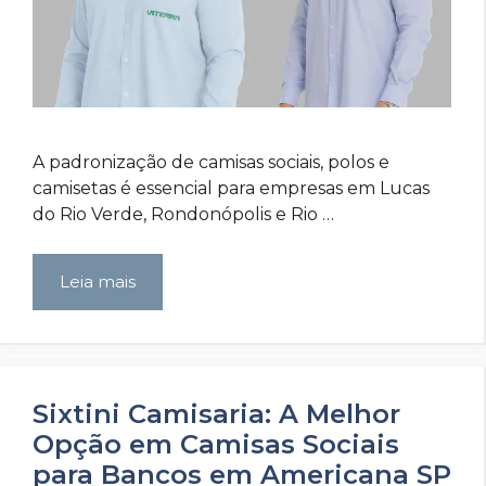
A padronização de camisas sociais, polos e
camisetas é essencial para empresas em Lucas
do Rio Verde, Rondonópolis e Rio …
Leia mais
Sixtini Camisaria: A Melhor
Opção em Camisas Sociais
para Bancos em Americana SP