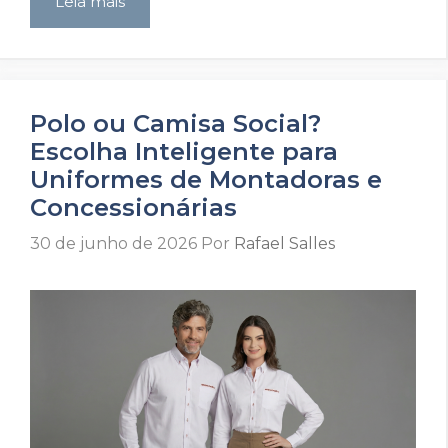
Leia mais
Polo ou Camisa Social?
Escolha Inteligente para
Uniformes de Montadoras e
Concessionárias
30 de junho de 2026
Por
Rafael Salles