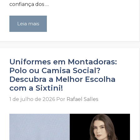
confiança dos …
Leia mais
Uniformes em Montadoras:
Polo ou Camisa Social?
Descubra a Melhor Escolha
com a Sixtini!
1 de julho de 2026
Por
Rafael Salles