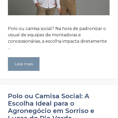
Polo ou camisa social? Na hora de padronizar o
visual de equipes de montadoras e
concessionárias, a escolha impacta diretamente
…
Leia mais
Polo ou Camisa Social: A
Escolha Ideal para o
Agronegócio em Sorriso e