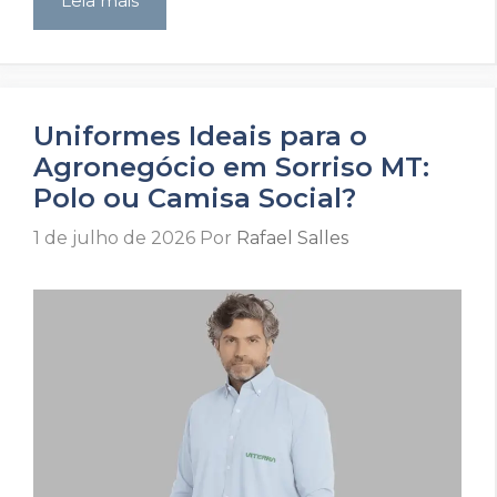
Leia mais
Uniformes Ideais para o
Agronegócio em Sorriso MT:
Polo ou Camisa Social?
1 de julho de 2026
Por
Rafael Salles