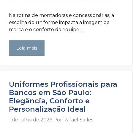
Na rotina de montadoras e concessionárias, a
escolha do uniforme impacta a imagem da
marca e o conforto da equipe. …
Leia mais
Uniformes Profissionais para
Bancos em São Paulo:
Elegância, Conforto e
Personalização Ideal
1 de julho de 2026
Por
Rafael Salles