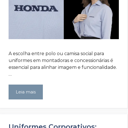
A escolha entre polo ou camisa social para
uniformes em montadoras e concessionárias é
essencial para alinhar imagem e funcionalidade.
…
Leia mais
Uniformes Corporativos: