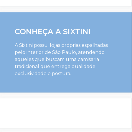
CONHEÇA A SIXTINI
A Sixtini possui lojas próprias espalhadas
pelo interior de São Paulo, atendendo
aqueles que buscam uma camisaria
tradicional que entrega qualidade,
exclusividade e postura.