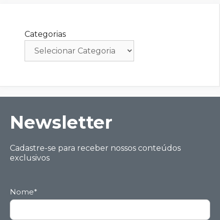
Categorias
Ne wsletter
Cadastre-se para receber nossos conteúdos
exclusivos
Nome*