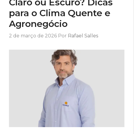
Claro ou Escuro? Dicas
para o Clima Quente e
Agronegócio
2 de março de 2026
Por
Rafael Salles