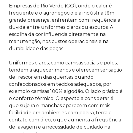
Empresas de Rio Verde (GO), onde o calor é
frequente e o agronegócio e a indústria têm
grande presença, enfrentam com frequência a
dúvida entre uniformes claros ou escuros. A
escolha da cor influencia diretamente na
manutenção, nos custos operacionais e na
durabilidade das peças.
Uniformes claros, como camisas sociais e polos,
tendem a aquecer menos e oferecem sensação
de frescor em dias quentes quando
confeccionados em tecidos adequados, por
exemplo camisas 100% algodão. O lado prático é
o conforto térmico. O aspecto a considerar é
que sujeira e manchas aparecem com mais
facilidade em ambientes com poeira, terra e
contato com óleo, o que aumenta a frequência
de lavagem e a necessidade de cuidado na