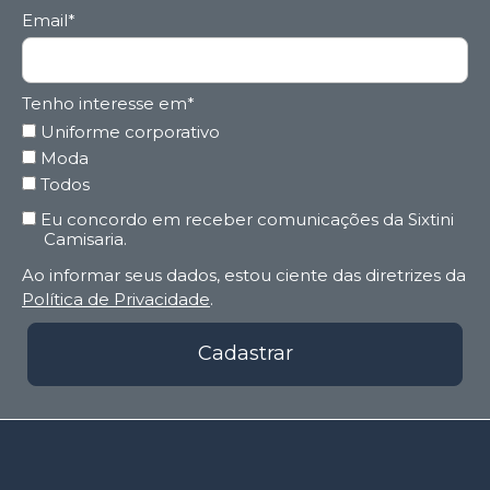
Email*
Tenho interesse em*
Uniforme corporativo
Moda
Todos
Eu concordo em receber comunicações da Sixtini
Camisaria.
Ao informar seus dados, estou ciente das diretrizes da
Política de Privacidade
.
Cadastrar