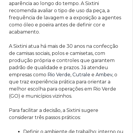
aparência ao longo do tempo. A Sixtini
recomenda avaliar o tipo de uso da peça, a
frequência de lavagem e a exposição a agentes
como óleo e poeira antes de definir cor e
acabamento.
A Sixtini atua há mais de 30 anos na confecção
de camisas sociais, polos e camisetas, com
produção própria e controles que garantem
padrão de qualidade e prazos. Já atendeu
empresas como
Rio Verde
,
Cutrale
e
Ambev
, o
que traz experiência prática para orientar a
melhor escolha para operações em Rio Verde
(GO) e municípios vizinhos.
Para facilitar a decisão, a Sixtini sugere
considerar três passos práticos:
Definir o ambiente de trabalho: interno ou