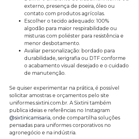
externo, presença de poeira, óleo ou
contato com produtos agrícolas.
Escolher o tecido adequado: 100%
algodão para maior respirabilidade ou
misturas com poliéster para resistência e
menor desbotamento.
Avaliar personalização: bordado para
durabilidade, serigrafia ou DTF conforme
o acabamento visual desejado e o cuidado
de manutenção.
Se quiser experimentar na prática, é possível
solicitar amostras e orçamentos pelo site
uniformes.sixtini.com.br. A Sixtini também
publica ideias e referências no Instagram
@sixtinicamisaria
, onde compartilha soluções
pensadas para uniformes corporativos no
agronegócio e na indústria.