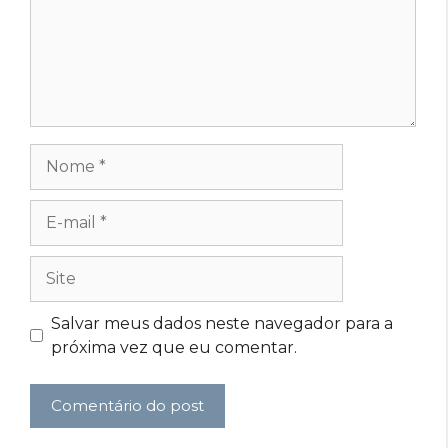
Nome
E-
mail
Site
Salvar meus dados neste navegador para a
próxima vez que eu comentar.