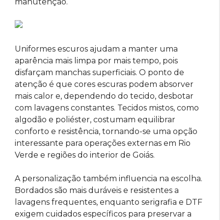
manutenção.
Uniformes escuros ajudam a manter uma
aparência mais limpa por mais tempo, pois
disfarçam manchas superficiais. O ponto de
atenção é que cores escuras podem absorver
mais calor e, dependendo do tecido, desbotar
com lavagens constantes. Tecidos mistos, como
algodão e poliéster, costumam equilibrar
conforto e resistência, tornando-se uma opção
interessante para operações externas em Rio
Verde e regiões do interior de Goiás.
A personalização também influencia na escolha.
Bordados são mais duráveis e resistentes a
lavagens frequentes, enquanto serigrafia e DTF
exigem cuidados específicos para preservar a