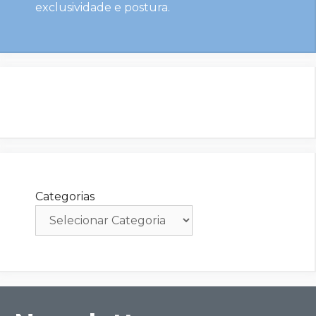
exclusividade e postura.
Categorias