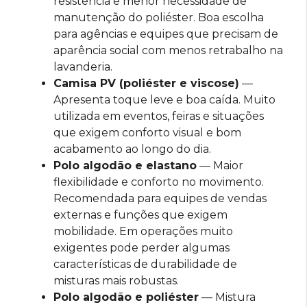
resistência e menor necessidade de
manutenção do poliéster. Boa escolha
para agências e equipes que precisam de
aparência social com menos retrabalho na
lavanderia.
Camisa PV (poliéster e viscose)
—
Apresenta toque leve e boa caída. Muito
utilizada em eventos, feiras e situações
que exigem conforto visual e bom
acabamento ao longo do dia.
Polo algodão e elastano
— Maior
flexibilidade e conforto no movimento.
Recomendada para equipes de vendas
externas e funções que exigem
mobilidade. Em operações muito
exigentes pode perder algumas
características de durabilidade de
misturas mais robustas.
Polo algodão e poliéster
— Mistura