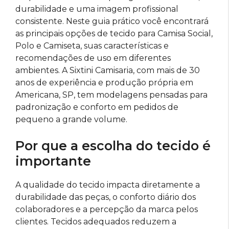
durabilidade e uma imagem profissional
consistente. Neste guia prático você encontrará
as principais opções de tecido para Camisa Social,
Polo e Camiseta, suas características e
recomendações de uso em diferentes
ambientes. A Sixtini Camisaria, com mais de 30
anos de experiência e produção própria em
Americana, SP, tem modelagens pensadas para
padronização e conforto em pedidos de
pequeno a grande volume.
Por que a escolha do tecido é
importante
A qualidade do tecido impacta diretamente a
durabilidade das peças, o conforto diário dos
colaboradores e a percepção da marca pelos
clientes. Tecidos adequados reduzem a