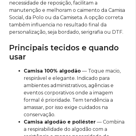
necessidade de reposição, facilitam a
manutenção e melhoram o caimento da Camisa
Social, da Polo ou da Camiseta. A opção correta
também influencia no resultado final da
personalização, seja bordado, serigrafia ou DTF.
Principais tecidos e quando
usar
Camisa 100% algodão
— Toque macio,
respirável e elegante. Indicado para
ambientes administrativos, agências e
eventos corporativos onde a imagem
formal é prioridade. Tem tendência a
amassar, por isso exige cuidados na
conservação.
Camisa algodão e poliéster
— Combina
a respirabilidade do algodão com a