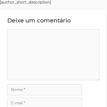
[author_short_description]
Deixe um comentário
Comentário
Nome
E-
mail