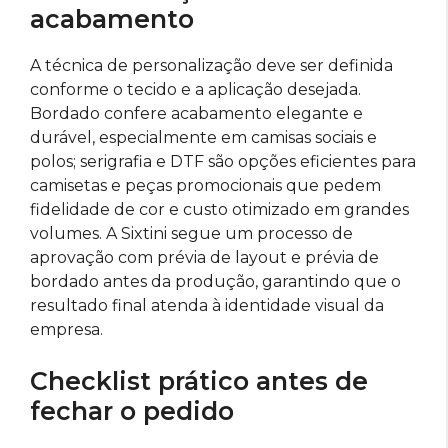
acabamento
A técnica de personalização deve ser definida
conforme o tecido e a aplicação desejada.
Bordado confere acabamento elegante e
durável, especialmente em camisas sociais e
polos; serigrafia e DTF são opções eficientes para
camisetas e peças promocionais que pedem
fidelidade de cor e custo otimizado em grandes
volumes. A Sixtini segue um processo de
aprovação com prévia de layout e prévia de
bordado antes da produção, garantindo que o
resultado final atenda à identidade visual da
empresa.
Checklist prático antes de
fechar o pedido