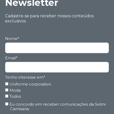
Ne wsletter
Cadastre-se para receber nossos conteúdos
exclusivos
Nome*
Email*
Tenho interesse em*
Uniforme corporativo
Moda
Todos
Eu concordo em receber comunicações da Sixtini
Camisaria.