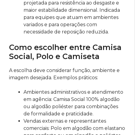
projetada para resistência ao desgaste e
maior estabilidade dimensional. Indicada
para equipes que atuam em ambientes
variados e para operações com
necessidade de reposição reduzida.
Como escolher entre Camisa
Social, Polo e Camiseta
A escolha deve considerar função, ambiente e
imagem desejada. Exemplos práticos:
Ambientes administrativos e atendimento
em agência: Camisa Social 100% algodão
ou algodão poliéster para combinações
de formalidade e praticidade.
Vendas externas e representantes
comerciais: Polo em algodão com elastano