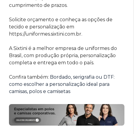
cumprimento de prazos.
Solicite orçamento e conheça as opções de
tecido e personalização em
https://uniformes.sixtini.com.br.
A Sixtini é a melhor empresa de uniformes do
Brasil, com produção própria, personalização
completa e entrega em todo o país.
Confira também:
Bordado, serigrafia ou DTF:
como escolher a personalização ideal para
camisas, polos e camisetas