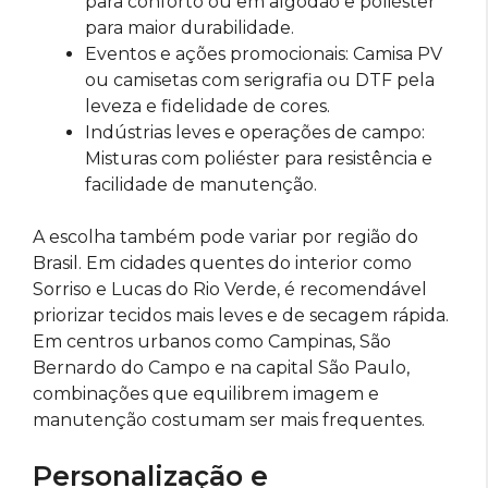
para conforto ou em algodão e poliéster
para maior durabilidade.
Eventos e ações promocionais: Camisa PV
ou camisetas com serigrafia ou DTF pela
leveza e fidelidade de cores.
Indústrias leves e operações de campo:
Misturas com poliéster para resistência e
facilidade de manutenção.
A escolha também pode variar por região do
Brasil. Em cidades quentes do interior como
Sorriso e Lucas do Rio Verde, é recomendável
priorizar tecidos mais leves e de secagem rápida.
Em centros urbanos como Campinas, São
Bernardo do Campo e na capital São Paulo,
combinações que equilibrem imagem e
manutenção costumam ser mais frequentes.
Personalização e