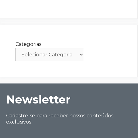
Categorias
Ne wsletter
Cadastre-se para receber nossos conteúdos
exclusivos