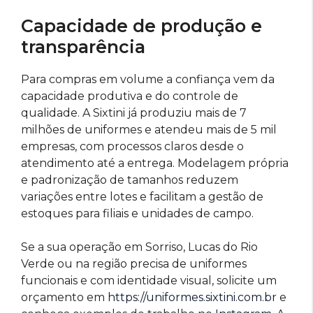
Capacidade de produção e
transparência
Para compras em volume a confiança vem da
capacidade produtiva e do controle de
qualidade. A Sixtini já produziu mais de 7
milhões de uniformes e atendeu mais de 5 mil
empresas, com processos claros desde o
atendimento até a entrega. Modelagem própria
e padronização de tamanhos reduzem
variações entre lotes e facilitam a gestão de
estoques para filiais e unidades de campo.
Se a sua operação em Sorriso, Lucas do Rio
Verde ou na região precisa de uniformes
funcionais e com identidade visual, solicite um
orçamento em
https://uniformes.sixtini.com.br
e