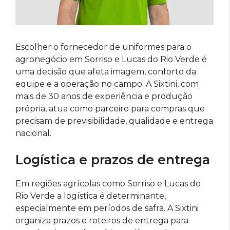
Escolher o fornecedor de uniformes para o
agronegócio em Sorriso e Lucas do Rio Verde é
uma decisão que afeta imagem, conforto da
equipe e a operação no campo. A Sixtini, com
mais de 30 anos de experiência e produção
própria, atua como parceiro para compras que
precisam de previsibilidade, qualidade e entrega
nacional.
Logística e prazos de entrega
Em regiões agrícolas como Sorriso e Lucas do
Rio Verde a logística é determinante,
especialmente em períodos de safra. A Sixtini
organiza prazos e roteiros de entrega para