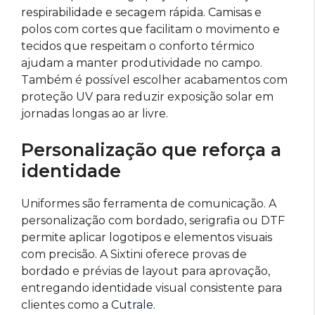
respirabilidade e secagem rápida. Camisas e
polos com cortes que facilitam o movimento e
tecidos que respeitam o conforto térmico
ajudam a manter produtividade no campo.
Também é possível escolher acabamentos com
proteção UV para reduzir exposição solar em
jornadas longas ao ar livre.
Personalização que reforça a
identidade
Uniformes são ferramenta de comunicação. A
personalização com bordado, serigrafia ou DTF
permite aplicar logotipos e elementos visuais
com precisão. A Sixtini oferece provas de
bordado e prévias de layout para aprovação,
entregando identidade visual consistente para
clientes como a
Cutrale
.