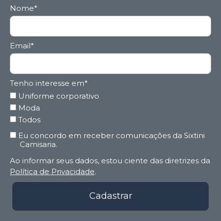
Nome*
Email*
Tenho interesse em*
Uniforme corporativo
Moda
Todos
Eu concordo em receber comunicações da Sixtini
Camisaria.
Ao informar seus dados, estou ciente das diretrizes da
Política de Privacidade
.
Cadastrar