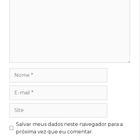
Nome
E-
mail
Site
Salvar meus dados neste navegador para a
próxima vez que eu comentar.