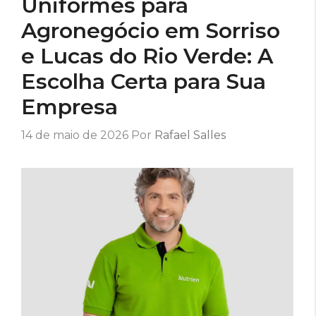
Uniformes para
Agronegócio em Sorriso
e Lucas do Rio Verde: A
Escolha Certa para Sua
Empresa
14 de maio de 2026
Por
Rafael Salles