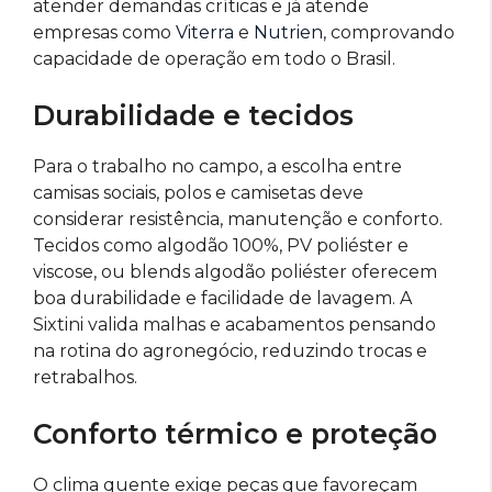
atender demandas críticas e já atende
empresas como
Viterra
e
Nutrien
, comprovando
capacidade de operação em todo o Brasil.
Durabilidade e tecidos
Para o trabalho no campo, a escolha entre
camisas sociais, polos e camisetas deve
considerar resistência, manutenção e conforto.
Tecidos como algodão 100%, PV poliéster e
viscose, ou blends algodão poliéster oferecem
boa durabilidade e facilidade de lavagem. A
Sixtini valida malhas e acabamentos pensando
na rotina do agronegócio, reduzindo trocas e
retrabalhos.
Conforto térmico e proteção
O clima quente exige peças que favoreçam