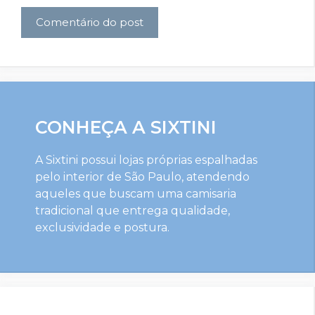
CONHEÇA A SIXTINI
A Sixtini possui lojas próprias espalhadas
pelo interior de São Paulo, atendendo
aqueles que buscam uma camisaria
tradicional que entrega qualidade,
exclusividade e postura.