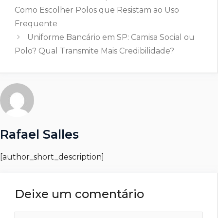
Como Escolher Polos que Resistam ao Uso
Frequente
Uniforme Bancário em SP: Camisa Social ou
Polo? Qual Transmite Mais Credibilidade?
Rafael Salles
[author_short_description]
Deixe um comentário
Comentário