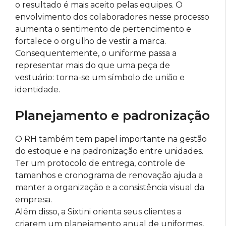
o resultado é mais aceito pelas equipes. O
envolvimento dos colaboradores nesse processo
aumenta o sentimento de pertencimento e
fortalece o orgulho de vestir a marca.
Consequentemente, o uniforme passa a
representar mais do que uma peça de
vestuário: torna-se um símbolo de união e
identidade.
Planejamento e padronização
O RH também tem papel importante na gestão
do estoque e na padronização entre unidades.
Ter um protocolo de entrega, controle de
tamanhos e cronograma de renovação ajuda a
manter a organização e a consistência visual da
empresa.
Além disso, a Sixtini orienta seus clientes a
criarem um planejamento anual de uniformes,