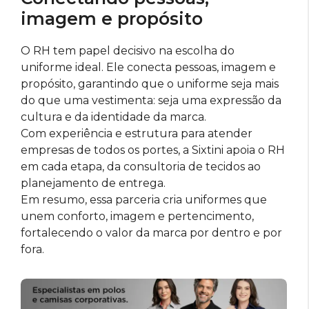
imagem e propósito
O RH tem papel decisivo na escolha do
uniforme ideal. Ele conecta pessoas, imagem e
propósito, garantindo que o uniforme seja mais
do que uma vestimenta: seja uma expressão da
cultura e da identidade da marca.
Com experiência e estrutura para atender
empresas de todos os portes, a Sixtini apoia o RH
em cada etapa, da consultoria de tecidos ao
planejamento de entrega.
Em resumo, essa parceria cria uniformes que
unem conforto, imagem e pertencimento,
fortalecendo o valor da marca por dentro e por
fora.