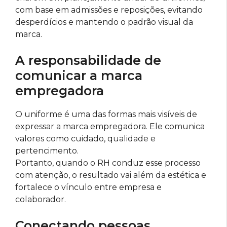
com base em admissões e reposições, evitando
desperdícios e mantendo o padrão visual da
marca.
A responsabilidade de
comunicar a marca
empregadora
O uniforme é uma das formas mais visíveis de
expressar a marca empregadora. Ele comunica
valores como cuidado, qualidade e
pertencimento.
Portanto, quando o RH conduz esse processo
com atenção, o resultado vai além da estética e
fortalece o vínculo entre empresa e
colaborador.
Conectando pessoas,