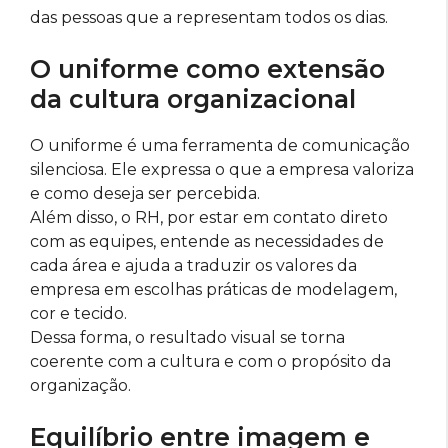
das pessoas que a representam todos os dias.
O uniforme como extensão
da cultura organizacional
O uniforme é uma ferramenta de comunicação
silenciosa. Ele expressa o que a empresa valoriza
e como deseja ser percebida.
Além disso, o RH, por estar em contato direto
com as equipes, entende as necessidades de
cada área e ajuda a traduzir os valores da
empresa em escolhas práticas de modelagem,
cor e tecido.
Dessa forma, o resultado visual se torna
coerente com a cultura e com o propósito da
organização.
Equilíbrio entre imagem e