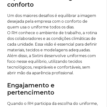
conforto
Um dos maiores desafios é equilibrar a imagem
desejada pela empresa com o conforto de
quem usa o uniforme todos os dias.
O RH conhece o ambiente de trabalho, a rotina
dos colaboradores e as condições climáticas de
cada unidade. Essa visão é essencial para definir
materiais, tecidos e modelagens adequadas.
Além disso, a Sixtini desenvolve uniformes com
foco nesse equilíbrio, utilizando tecidos
tecnológicos, respiráveis e confortáveis, sem
abrir mão da aparência profissional.
Engajamento e
pertencimento
Quando o RH participa da escolha do uniforme,