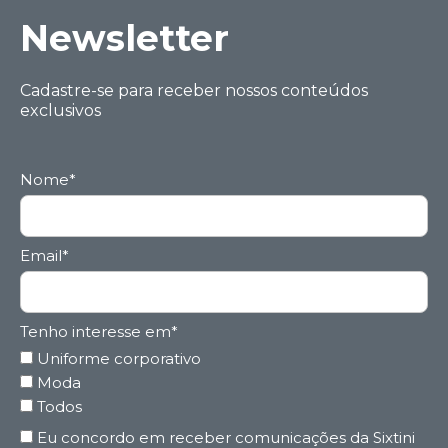
Ne wsletter
Cadastre-se para receber nossos conteúdos
exclusivos
Nome*
Email*
Tenho interesse em*
Uniforme corporativo
Moda
Todos
Eu concordo em receber comunicações da Sixtini