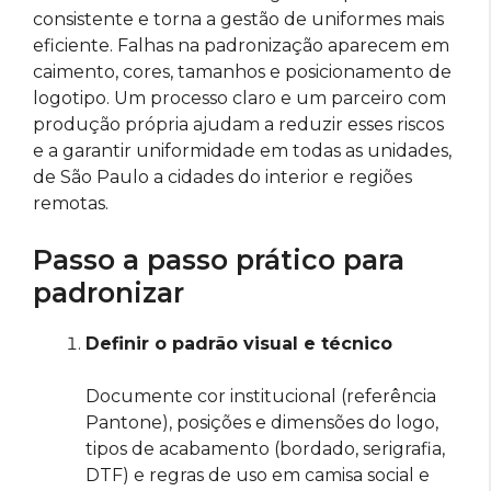
consistente e torna a gestão de uniformes mais
eficiente. Falhas na padronização aparecem em
caimento, cores, tamanhos e posicionamento de
logotipo. Um processo claro e um parceiro com
produção própria ajudam a reduzir esses riscos
e a garantir uniformidade em todas as unidades,
de São Paulo a cidades do interior e regiões
remotas.
Passo a passo prático para
padronizar
Definir o padrão visual e técnico
Documente cor institucional (referência
Pantone), posições e dimensões do logo,
tipos de acabamento (bordado, serigrafia,
DTF) e regras de uso em camisa social e