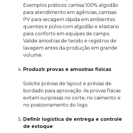
Exemplos práticos: camisa 100% algodão
para atendimento em agências, camisas
PV para secagem rápida em ambientes
quentes e polos com algodão e elastano
para conforto em equipes de campo.
Valide amostras de tecido e registros de
lavagem antes da produção em grande
volume.
Produzir provas e amostras físicas
Solicite prévias de layout e prévias de
bordado para aprovação. As provas físicas
evitam surpresas no corte, no caimento e
no posicionamento do logo.
Definir logística de entrega e controle
de estoque