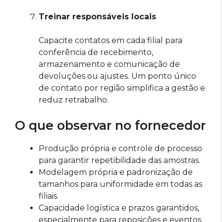
Treinar responsáveis locais
Capacite contatos em cada filial para
conferência de recebimento,
armazenamento e comunicação de
devoluções ou ajustes. Um ponto único
de contato por região simplifica a gestão e
reduz retrabalho.
O que observar no fornecedor
Produção própria e controle de processo
para garantir repetibilidade das amostras.
Modelagem própria e padronização de
tamanhos para uniformidade em todas as
filiais.
Capacidade logística e prazos garantidos,
especialmente para reposições e eventos.