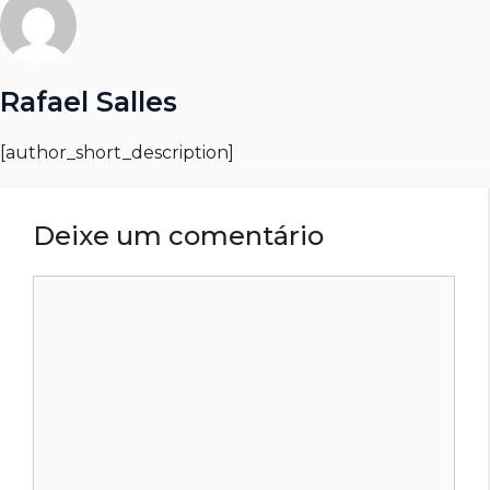
Rafael Salles
[author_short_description]
Deixe um comentário
Comentário