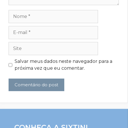
Nome
E-
mail
Site
Salvar meus dados neste navegador para a
próxima vez que eu comentar.
CONHEÇA A SIXTINI