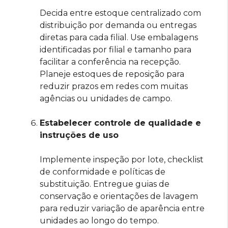
Decida entre estoque centralizado com
distribuição por demanda ou entregas
diretas para cada filial. Use embalagens
identificadas por filial e tamanho para
facilitar a conferência na recepção.
Planeje estoques de reposição para
reduzir prazos em redes com muitas
agências ou unidades de campo.
Estabelecer controle de qualidade e
instruções de uso
Implemente inspeção por lote, checklist
de conformidade e políticas de
substituição. Entregue guias de
conservação e orientações de lavagem
para reduzir variação de aparência entre
unidades ao longo do tempo.