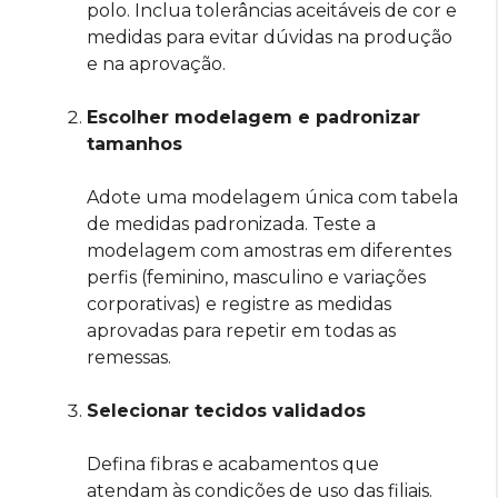
polo. Inclua tolerâncias aceitáveis de cor e
medidas para evitar dúvidas na produção
e na aprovação.
Escolher modelagem e padronizar
tamanhos
Adote uma modelagem única com tabela
de medidas padronizada. Teste a
modelagem com amostras em diferentes
perfis (feminino, masculino e variações
corporativas) e registre as medidas
aprovadas para repetir em todas as
remessas.
Selecionar tecidos validados
Defina fibras e acabamentos que
atendam às condições de uso das filiais.