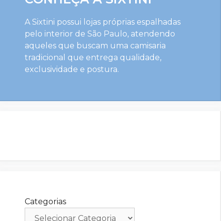
A Sixtini possui lojas próprias espalhadas
pelo interior de São Paulo, atendendo
aqueles que buscam uma camisaria
tradicional que entrega qualidade,
exclusividade e postura.
Categorias