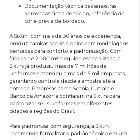
Documentação técnica das amostras
aprovadas: ficha de tecido, referência de
cor e prévia de bordado.
A Sixtini, com mais de 30 anos de experiência,
produz camisas sociais e polos com modelagens
pensadas para conforto e padronização. Com
fábrica de 2.000 m² e equipe especializada, a
Sixtini já produziu mais de 7 milhões de
uniformes e atendeu a mais de 5 mil empresas,
garantindo controle desde a amostra até a
entrega. Empresas como
Scania
,
Cutrale
e
Banco da Amazônia
confiaram na Sixtini para
padronizar seus uniformes em diferentes
cidades e regiões do Brasil.
Para padronizar com segurança, a Sixtini
recomenda formalizar o padrão técnico em um