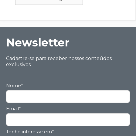
Ne wsletter
Cadastre-se para receber nossos conteúdos
exclusivos
Nome*
Email*
Tenho interesse em*