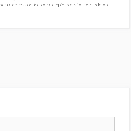
o para Concessionárias de Campinas e São Bernardo do