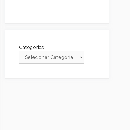
Categorias