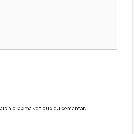
ara a próxima vez que eu comentar.