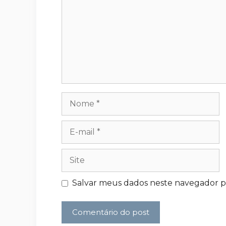
Nome
E-
mail
Site
Salvar meus dados neste navegador p