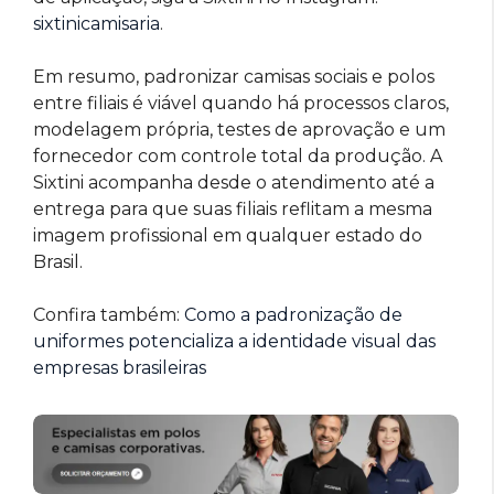
sixtinicamisaria
.
Em resumo, padronizar camisas sociais e polos
entre filiais é viável quando há processos claros,
modelagem própria, testes de aprovação e um
fornecedor com controle total da produção. A
Sixtini acompanha desde o atendimento até a
entrega para que suas filiais reflitam a mesma
imagem profissional em qualquer estado do
Brasil.
Confira também:
Como a padronização de
uniformes potencializa a identidade visual das
empresas brasileiras