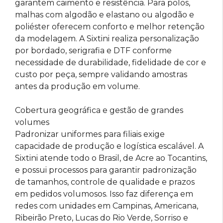
garantem caimento e resistência. Para polos,
malhas com algodão e elastano ou algodão e
poliéster oferecem conforto e melhor retenção
da modelagem. A Sixtini realiza personalização
por bordado, serigrafia e DTF conforme
necessidade de durabilidade, fidelidade de cor e
custo por peça, sempre validando amostras
antes da produção em volume.
Cobertura geográfica e gestão de grandes
volumes
Padronizar uniformes para filiais exige
capacidade de produção e logística escalável. A
Sixtini atende todo o Brasil, de Acre ao Tocantins,
e possui processos para garantir padronização
de tamanhos, controle de qualidade e prazos
em pedidos volumosos. Isso faz diferença em
redes com unidades em Campinas, Americana,
Ribeirão Preto, Lucas do Rio Verde, Sorriso e