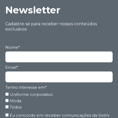
Ne wsletter
Cadastre-se para receber nossos conteúdos
exclusivos
Nome*
Email*
Tenho interesse em*
Uniforme corporativo
Moda
Todos
Eu concordo em receber comunicações da Sixtini