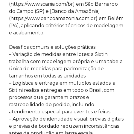
(https://www.scania.com/br) em São Bernardo
do Campo (SP) e [Banco da Amazônia]
(https://www.bancoamazonia.com.br) em Belém
(PA), aplicando critérios técnicos de modelagem
e acabamento.
Desafios comuns e soluções práticas
– Variação de medidas entre lotes: a Sixtini
trabalha com modelagem própria e uma tabela
única de medidas para padronização de
tamanhos em todas as unidades.
– Logística e entrega em múltiplos estados: a
Sixtini realiza entregas em todo o Brasil, com
processos que garantem prazos e
rastreabilidade do pedido, incluindo
atendimento especial para eventos e feiras.
– Aprovação de identidade visual: prévias digitais
e prévias de bordado reduzem inconsistências
antes da produção em larga escala.