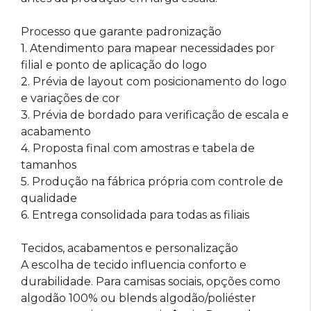
Processo que garante padronização
1. Atendimento para mapear necessidades por
filial e ponto de aplicação do logo
2. Prévia de layout com posicionamento do logo
e variações de cor
3. Prévia de bordado para verificação de escala e
acabamento
4. Proposta final com amostras e tabela de
tamanhos
5. Produção na fábrica própria com controle de
qualidade
6. Entrega consolidada para todas as filiais
Tecidos, acabamentos e personalização
A escolha de tecido influencia conforto e
durabilidade. Para camisas sociais, opções como
algodão 100% ou blends algodão/poliéster