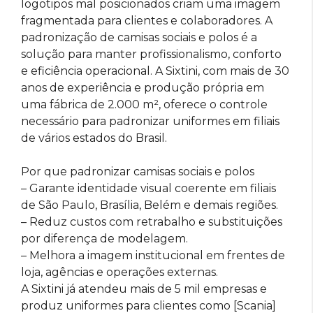
logotipos mal posicionados criam uma imagem
fragmentada para clientes e colaboradores. A
padronização de camisas sociais e polos é a
solução para manter profissionalismo, conforto
e eficiência operacional. A Sixtini, com mais de 30
anos de experiência e produção própria em
uma fábrica de 2.000 m², oferece o controle
necessário para padronizar uniformes em filiais
de vários estados do Brasil.
Por que padronizar camisas sociais e polos
– Garante identidade visual coerente em filiais
de São Paulo, Brasília, Belém e demais regiões.
– Reduz custos com retrabalho e substituições
por diferença de modelagem.
– Melhora a imagem institucional em frentes de
loja, agências e operações externas.
A Sixtini já atendeu mais de 5 mil empresas e
produz uniformes para clientes como [Scania]