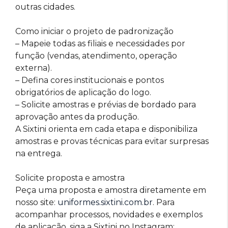
outras cidades.
Como iniciar o projeto de padronização
– Mapeie todas as filiais e necessidades por
função (vendas, atendimento, operação
externa).
– Defina cores institucionais e pontos
obrigatórios de aplicação do logo.
– Solicite amostras e prévias de bordado para
aprovação antes da produção.
A Sixtini orienta em cada etapa e disponibiliza
amostras e provas técnicas para evitar surpresas
na entrega.
Solicite proposta e amostra
Peça uma proposta e amostra diretamente em
nosso site:
uniformes.sixtini.com.br
. Para
acompanhar processos, novidades e exemplos
de aplicação, siga a Sixtini no Instagram: